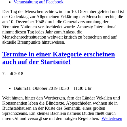
Veranstaltung auf Facebook
Der Tag der Menschenrechte wird am 10. Dezember gefeiert und ist
der Gedenktag zur Allgemeinen Erklärung der Menschenrechte, die
am 10. Dezember 1948 durch die Generalversammlung der
Vereinten Nationen verabschiedet wurde. Amnesty International
nimmt diesen Tag jedes Jahr zum Anlass, die
Menschenrechtssituation weltweit kritisch zu betrachten und auf
aktuelle Brennpunkte hinzuweisen.
Termine in einer Kategorie erscheinen
auch auf der Startseite!
7. Juli 2018
Datum
31. Oktober 2019 10:30 – 11:30 Uhr
Weit hinten, hinter den Wortbergen, fern der Länder Vokalien und
Konsonantien leben die Blindtexte. Abgeschieden wohnen sie in
Buchstabhausen an der Küste des Semantik, eines großen
Sprachozeans. Ein kleines Bächlein namens Duden fließt durch
ihren Ort und versorgt sie mit den nötigen Regelialien.
Weiterlesen