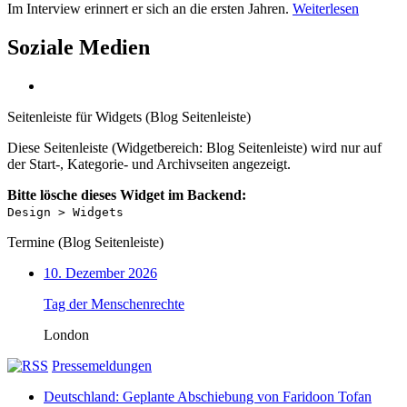
Im Interview erinnert er sich an die ersten Jahren.
Weiterlesen
Soziale Medien
Seitenleiste für Widgets (Blog Seitenleiste)
Diese Seitenleiste (Widgetbereich: Blog Seitenleiste) wird nur auf
der Start-, Kategorie- und Archivseiten angezeigt.
Bitte lösche dieses Widget im Backend:
Design > Widgets
Termine (Blog Seitenleiste)
10. Dezember 2026
Tag der Menschenrechte
London
Pressemeldungen
Deutschland: Geplante Abschiebung von Faridoon Tofan