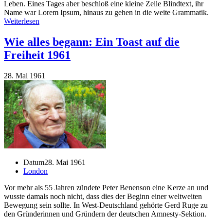
Leben. Eines Tages aber beschloß eine kleine Zeile Blindtext, ihr
Name war Lorem Ipsum, hinaus zu gehen in die weite Grammatik.
Weiterlesen
Wie alles begann: Ein Toast auf die
Freiheit 1961
28. Mai 1961
Datum
28. Mai 1961
London
Vor mehr als 55 Jahren zündete Peter Benenson eine Kerze an und
wusste damals noch nicht, dass dies der Beginn einer weltweiten
Bewegung sein sollte. In West-Deutschland gehörte Gerd Ruge zu
den Gründerinnen und Gründern der deutschen Amnesty-Sektion.