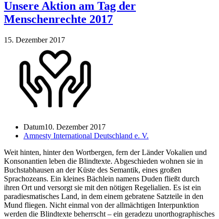
Unsere Aktion am Tag der
Menschenrechte 2017
15. Dezember 2017
Datum
10. Dezember 2017
Amnesty International Deutschland e. V.
Weit hinten, hinter den Wortbergen, fern der Länder Vokalien und
Konsonantien leben die Blindtexte. Abgeschieden wohnen sie in
Buchstabhausen an der Küste des Semantik, eines großen
Sprachozeans. Ein kleines Bächlein namens Duden fließt durch
ihren Ort und versorgt sie mit den nötigen Regelialien. Es ist ein
paradiesmatisches Land, in dem einem gebratene Satzteile in den
Mund fliegen. Nicht einmal von der allmächtigen Interpunktion
werden die Blindtexte beherrscht – ein geradezu unorthographisches